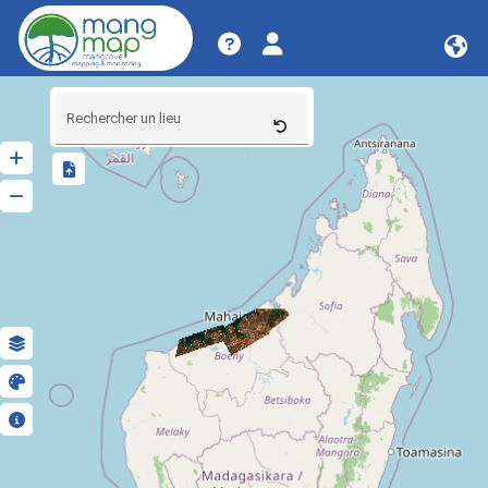
Rechercher un lieu